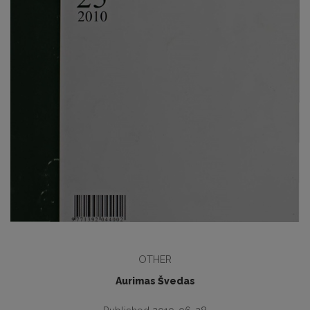
OTHER
Aurimas Švedas