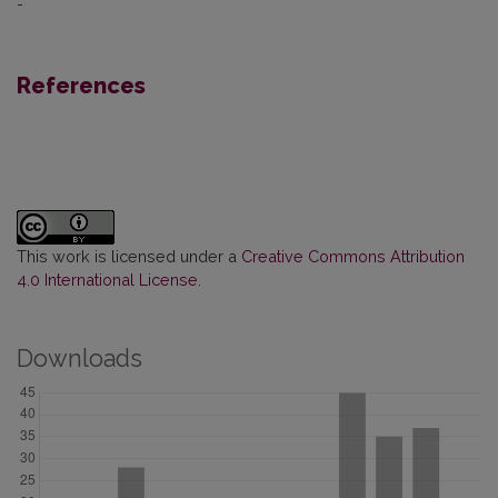
-
References
This work is licensed under a
Creative Commons Attribution
4.0 International License
.
Downloads