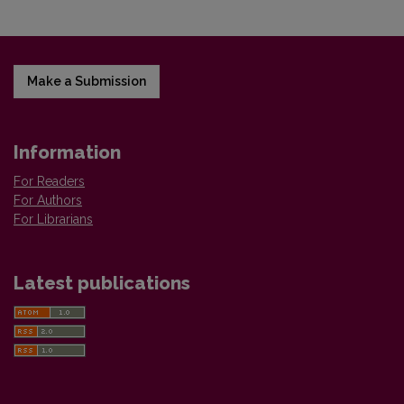
Make a Submission
Information
For Readers
For Authors
For Librarians
Latest publications