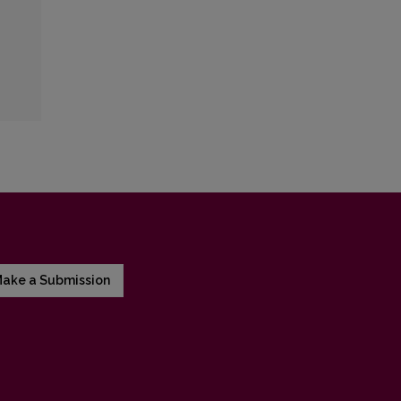
ake a Submission