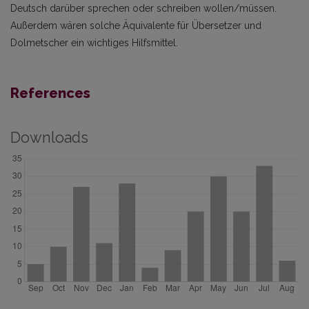
Deutsch darüber sprechen oder schreiben wollen/müssen.
Außerdem wären solche Äquivalente für Übersetzer und
Dolmetscher ein wichtiges Hilfsmittel.
References
Downloads