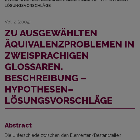
LÖSUNGSVORSCHLÄGE
Vol. 2 (2009)
ZU AUSGEWÄHLTEN
ÄQUIVALENZPROBLEMEN IN
ZWEISPRACHIGEN
GLOSSAREN.
BESCHREIBUNG –
HYPOTHESEN–
LÖSUNGSVORSCHLÄGE
Abstract
Die Unterschiede zwischen den Elementen/Bestandteilen