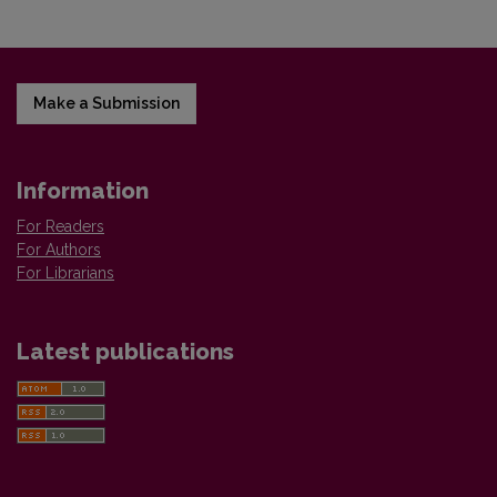
Make a Submission
Information
For Readers
For Authors
For Librarians
Latest publications