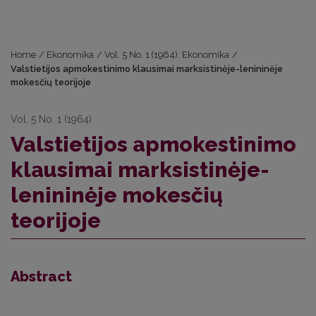
Home
/
Ekonomika
/
Vol. 5 No. 1 (1964): Ekonomika
/
Valstietijos apmokestinimo klausimai marksistinėje-lenininėje
mokesčių teorijoje
Vol. 5 No. 1 (1964)
Valstietijos apmokestinimo
klausimai marksistinėje-
lenininėje mokesčių
teorijoje
Abstract