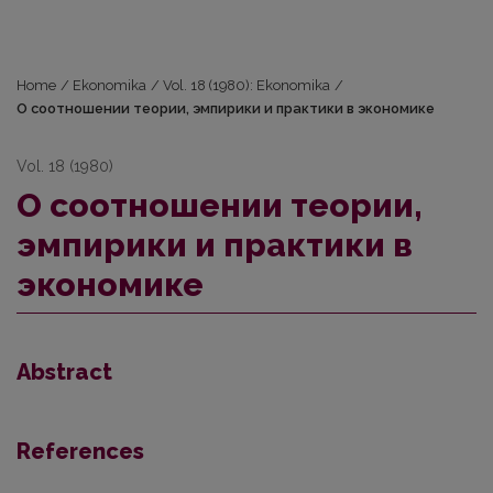
Home
/
Ekonomika
/
Vol. 18 (1980): Ekonomika
/
О соотношении теории, эмпирики и практики в экономике
Vol. 18 (1980)
О соотношении теории,
эмпирики и практики в
экономике
Abstract
References