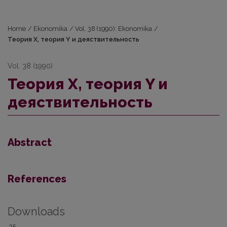
Home
/
Ekonomika
/
Vol. 38 (1990): Ekonomika
/
Теория X, теория Y и деяствительность
Vol. 38 (1990)
Теория X, теория Y и
деяствительность
Abstract
References
Downloads