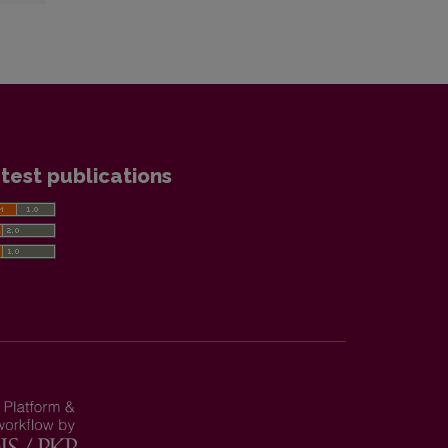
test publications