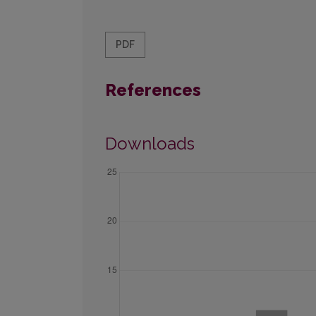
PDF
References
Downloads