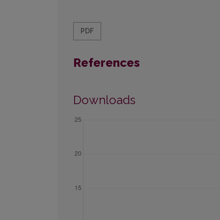
PDF
References
Downloads