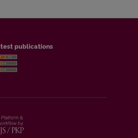
test publications