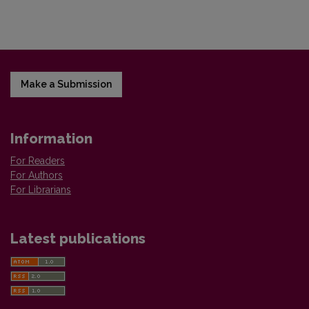
Make a Submission
Information
For Readers
For Authors
For Librarians
Latest publications