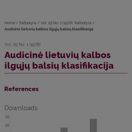
Home
/
Kalbotyra
/
Vol. 29 No. 1 (1978): Kalbotyra
/
Audicinė lietuvių kalbos ilgųjų balsių klasifikacija
Vol. 29 No. 1 (1978)
Audicinė lietuvių kalbos
ilgųjų balsių klasifikacija
References
Downloads