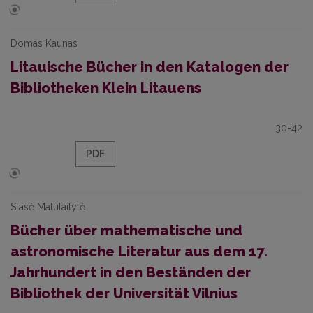
Domas Kaunas
Litauische Bücher in den Katalogen der
Bibliotheken Klein Litauens
30-42
PDF
Stasė Matulaitytė
Bücher über mathematische und
astronomische Literatur aus dem 17.
Jahrhundert in den Beständen der
Bibliothek der Universität Vilnius