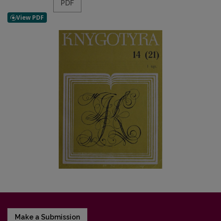
PDF
Make a Submission