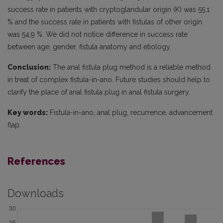
success rate in patients with cryptoglandular origin (K) was 55.1
% and the success rate in patients with fistulas of other origin
was 54.9 %. We did not notice difference in success rate
between age, gender, fistula anatomy and etiology.
Conclusion:
The anal fistula plug method is a reliable method
in treat of complex fistula-in-ano. Future studies should help to
clarify the place of anal fistula plug in anal fistula surgery.
Key words:
Fistula-in-ano, anal plug, recurrence, advancement
flap.
References
Downloads