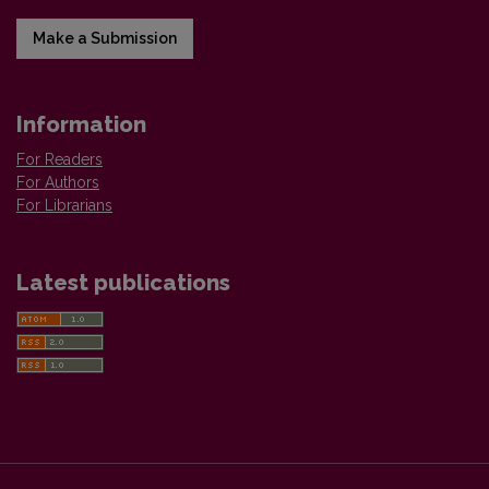
Make a Submission
Information
For Readers
For Authors
For Librarians
Latest publications