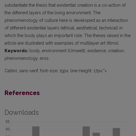
substantiate the thesis that existential creation is a co-action of
the different layers of the living environment. The
phenomenology of culture here is developed as an interaction
of different existential layers (ethical, aesthetical, technical) in
which the body plays an important role. The theses raised in the
article are illustrated with examples of multilayer art (films).
Keywords:
body, environment (Umwelt), existence, creation,
phenomenology, eros.
Calibri, sans-serif; font-size: 15px; line-height: 17px;">
References
Downloads