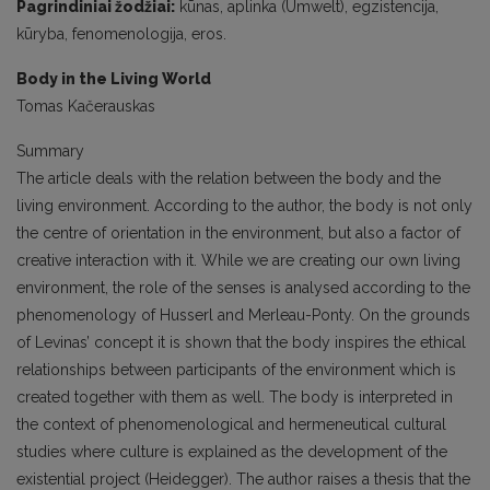
Pagrindiniai žodžiai:
kūnas, aplinka (Umwelt), egzistencija,
kūryba, fenomenologija, eros.
Body in the Living World
Tomas Kačerauskas
Summary
The article deals with the relation between the body and the
living environment. According to the author, the body is not only
the centre of orientation in the environment, but also a factor of
creative interaction with it. While we are creating our own living
environment, the role of the senses is analysed according to the
phenomenology of Husserl and Merleau-Ponty. On the grounds
of Levinas’ concept it is shown that the body inspires the ethical
relationships between participants of the environment which is
created together with them as well. The body is interpreted in
the context of phenomenological and hermeneutical cultural
studies where culture is explained as the development of the
existential project (Heidegger). The author raises a thesis that the