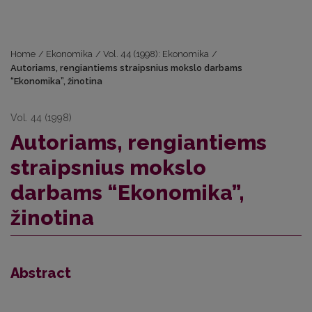
Home
/
Ekonomika
/
Vol. 44 (1998): Ekonomika
/
Autoriams, rengiantiems straipsnius mokslo darbams
“Ekonomika”, žinotina
Vol. 44 (1998)
Autoriams, rengiantiems
straipsnius mokslo
darbams “Ekonomika”,
žinotina
Abstract