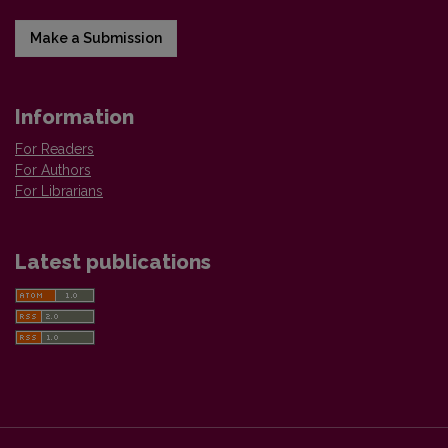
Make a Submission
Information
For Readers
For Authors
For Librarians
Latest publications