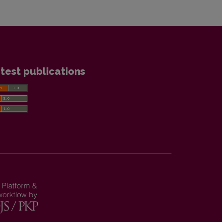
test publications