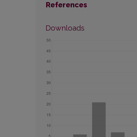
References
Downloads