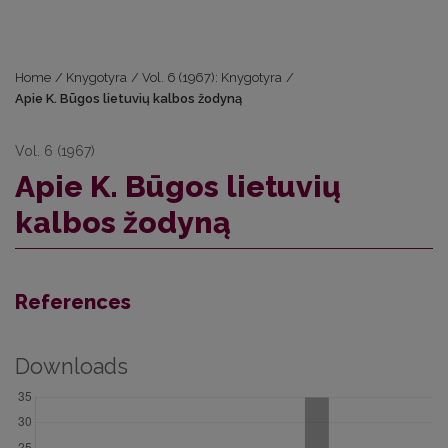
Home
/
Knygotyra
/
Vol. 6 (1967): Knygotyra
/
Apie K. Būgos lietuvių kalbos žodyną
Vol. 6 (1967)
Apie K. Būgos lietuvių
kalbos žodyną
References
Downloads