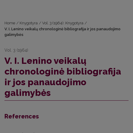
Home
/
Knygotyra
/
Vol. 3 (1964): Knygotyra
/
V. I. Lenino veikalų chronologinė bibliografija ir jos panaudojimo
galimybės
Vol. 3 (1964)
V. I. Lenino veikalų
chronologinė bibliografija
ir jos panaudojimo
galimybės
References