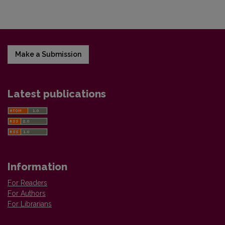
Make a Submission
Latest publications
Information
For Readers
For Authors
For Librarians