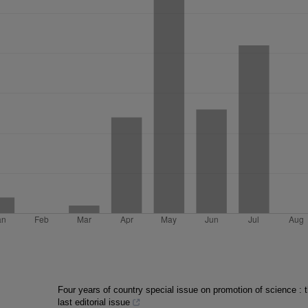
Four years of country special issue on promotion of science : 
last editorial issue