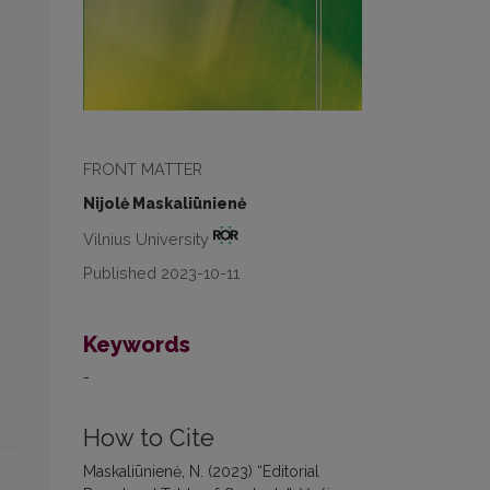
FRONT MATTER
Nijolė Maskaliūnienė
Vilnius University
Published 2023-10-11
Keywords
-
How to Cite
Maskaliūnienė, N. (2023) “Editorial