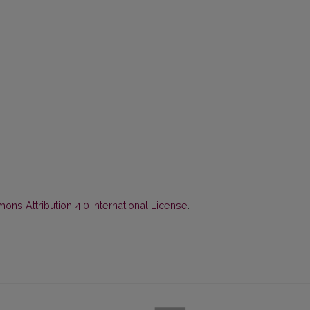
ns Attribution 4.0 International License
.