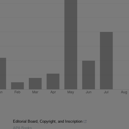
Editorial Board, Copyright, and Inscription
APA Books