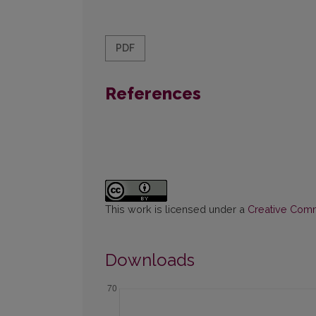
PDF
References
This work is licensed under a
Creative Commo
Downloads