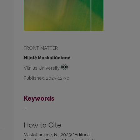
FRONT MATTER
Nijolė Maskaliūnienė
Vilnius University
Published 2025-12-30
Keywords
-
How to Cite
Maskaliūnienė, N. (2025) “Editorial