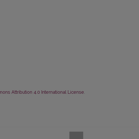
ns Attribution 4.0 International License
.