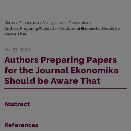
Home
/
Ekonomika
/
Vol. 53 (2001): Ekonomika
/
Authors Preparing Papers for the Journal Ekonomika Should be
Aware That
Vol. 53 (2001)
Authors Preparing Papers
for the Journal Ekonomika
Should be Aware That
Abstract
References