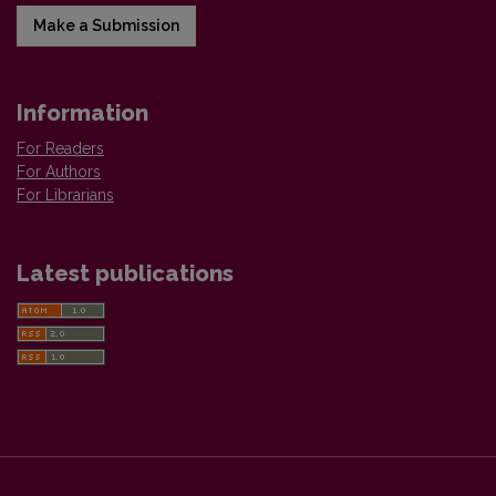
Make a Submission
Information
For Readers
For Authors
For Librarians
Latest publications