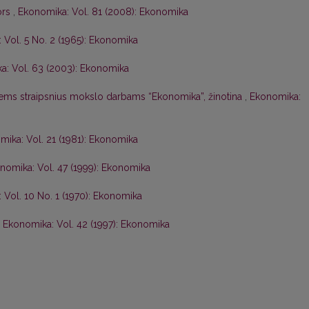
ors
,
Ekonomika: Vol. 81 (2008): Ekonomika
 Vol. 5 No. 2 (1965): Ekonomika
a: Vol. 63 (2003): Ekonomika
iems straipsnius mokslo darbams “Ekonomika”, žinotina
,
Ekonomika:
ika: Vol. 21 (1981): Ekonomika
nomika: Vol. 47 (1999): Ekonomika
 Vol. 10 No. 1 (1970): Ekonomika
,
Ekonomika: Vol. 42 (1997): Ekonomika