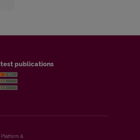
test publications