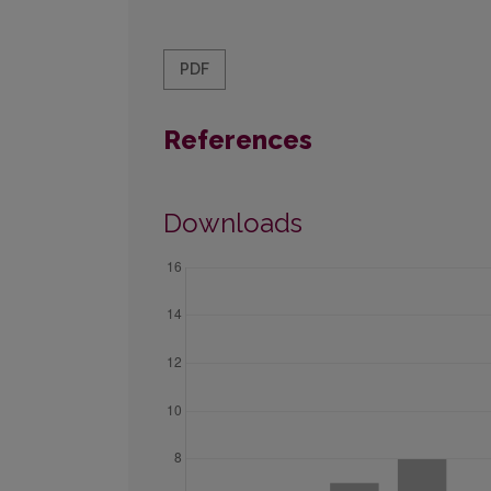
PDF
References
Downloads