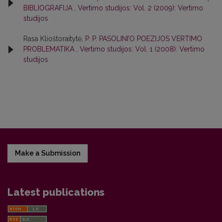
BIBLIOGRAFIJA
,
Vertimo studijos: Vol. 2 (2009): Vertimo
studijos
Rasa Klioštoraitytė,
P. P. PASOLINI’O POEZIJOS VERTIMO
PROBLEMATIKA
,
Vertimo studijos: Vol. 1 (2008): Vertimo
studijos
Make a Submission
Latest publications