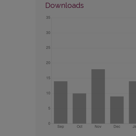
Downloads